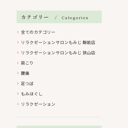
カテゴリー
Categories
全てのカテゴリー
リラクゼーションサロンもみじ 飯能店
リラクゼーションサロンもみじ 狭山店
肩こり
腰痛
足つぼ
もみほぐし
リラクゼーション