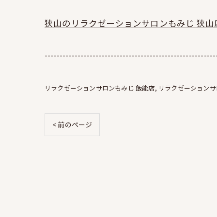
狭山のリラクゼーションサロンもみじ 狭山
---------------------------------------------------------
リラクゼーションサロンもみじ 飯能店
リラクゼーションサ
< 前のページ