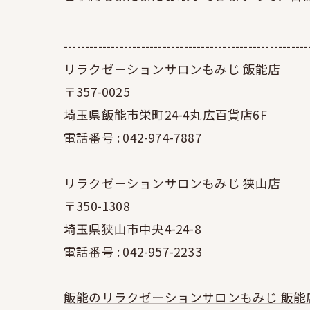
---------------------------------------------------------
リラクゼーションサロンもみじ 飯能店
〒357-0025
埼玉県飯能市栄町24-4丸広百貨店6F
電話番号 : 042-974-7887
リラクゼーションサロンもみじ 狭山店
〒350-1308
埼玉県狭山市中央4-24-8
電話番号 : 042-957-2233
飯能のリラクゼーションサロンもみじ 飯能