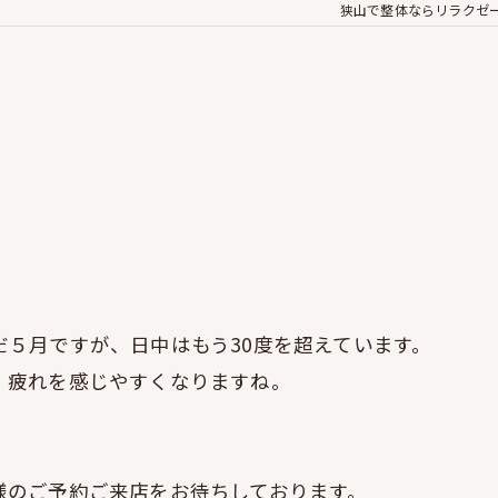
狭山で整体ならリラクゼ
５月ですが、日中はもう30度を超えています。
、疲れを感じやすくなりますね。
様のご予約ご来店をお待ちしております。