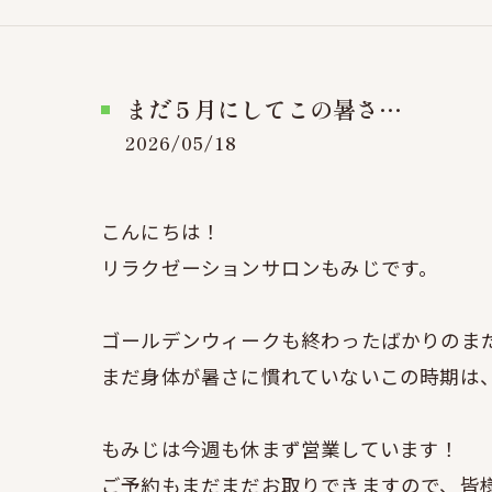
まだ５月にしてこの暑さ…
2026/05/18
こんにちは！
リラクゼーションサロンもみじです。
ゴールデンウィークも終わったばかりのまだ
まだ身体が暑さに慣れていないこの時期は
もみじは今週も休まず営業しています！
ご予約もまだまだお取りできますので、皆