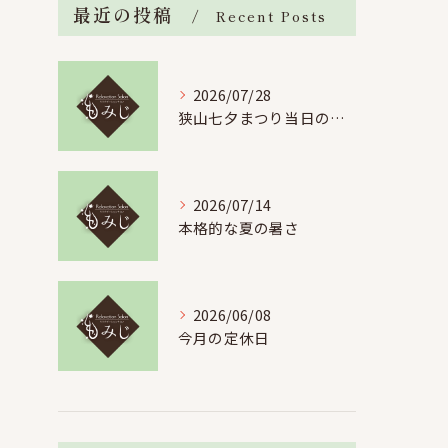
最近の投稿
Recent Posts
2026/07/28
狭山七夕まつり当日の駐車場について
2026/07/14
本格的な夏の暑さ
2026/06/08
今月の定休日